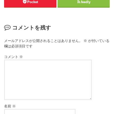
Pocket
feedly
コメントを残す
メールアドレスが公開されることはありません。
※
が付いている
欄は必須項目です
コメント
※
名前
※