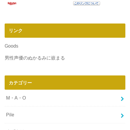
リンク
Goods
男性声優のぬかるみに嵌まる
カテゴリー
M・A・O
Pile