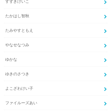
すずきけいこ
たかはし智秋
たみやすともえ
やなせなつみ
ゆかな
ゆきのさつき
よこざわけい子
ファイルーズあい