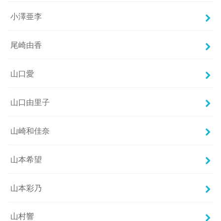
小澤亜李
尾崎由香
山口愛
山口由里子
山崎和佳奈
山本希望
山本彩乃
山村響