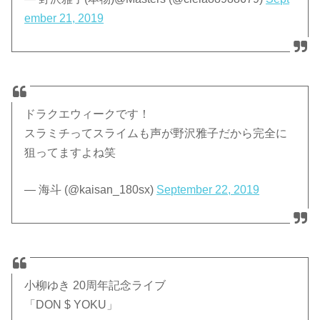
ember 21, 2019
ドラクエウィークです！
スラミチってスライムも声が野沢雅子だから完全に
狙ってますよね笑
— 海斗 (@kaisan_180sx)
September 22, 2019
小柳ゆき 20周年記念ライブ
「DON $ YOKU」