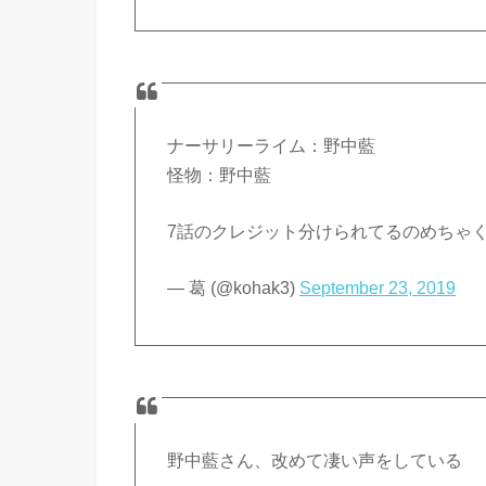
ナーサリーライム：野中藍
怪物：野中藍
7話のクレジット分けられてるのめちゃ
— 葛 (@kohak3)
September 23, 2019
野中藍さん、改めて凄い声をしている