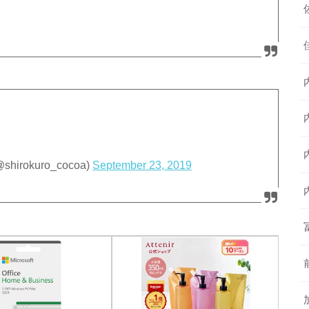
okuro_cocoa)
September 23, 2019