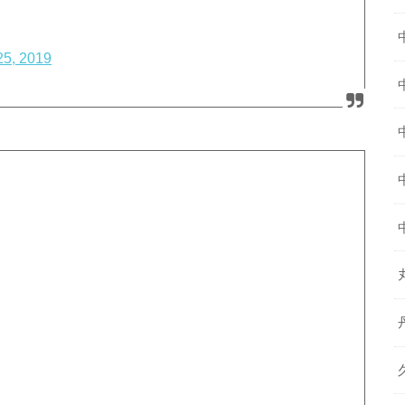
25, 2019