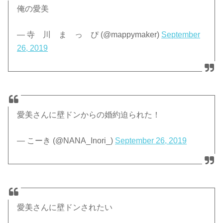
俺の愛美
— 寺 川 ま っ ぴ (@mappymaker)
September
26, 2019
愛美さんに壁ドンからの婚約迫られた！
— こーき (@NANA_Inori_)
September 26, 2019
愛美さんに壁ドンされたい