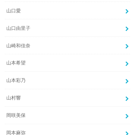
山口愛
山口由里子
山崎和佳奈
山本希望
山本彩乃
山村響
岡咲美保
岡本麻弥