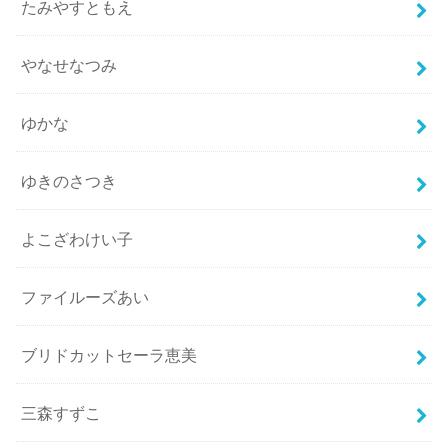
たみやすともえ
やなせなつみ
ゆかな
ゆきのさつき
よこざわけい子
ファイルーズあい
ブリドカットセーラ恵美
三森すずこ