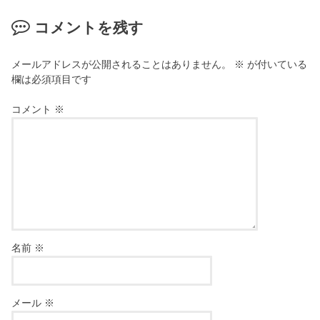
コメントを残す
メールアドレスが公開されることはありません。
※
が付いている
欄は必須項目です
コメント
※
名前
※
メール
※