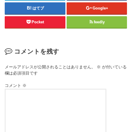
はてブ
Google+
Pocket
feedly
コメントを残す
メールアドレスが公開されることはありません。
※
が付いている
欄は必須項目です
コメント
※