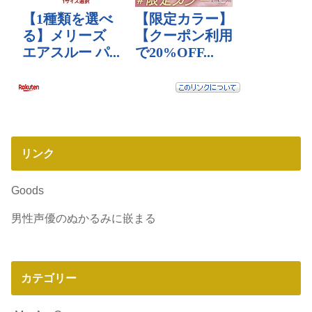
リンク
Goods
男性声優のぬかるみに嵌まる
カテゴリー