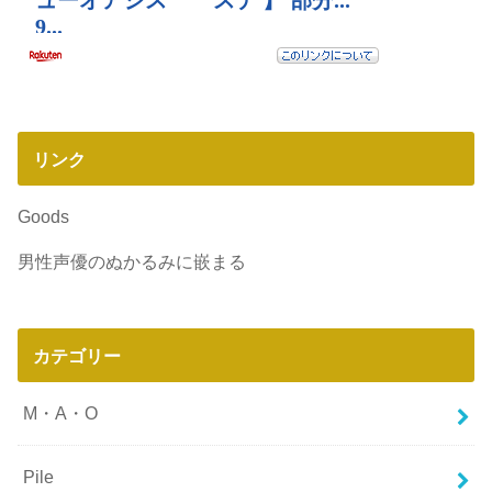
リンク
Goods
男性声優のぬかるみに嵌まる
カテゴリー
M・A・O
Pile