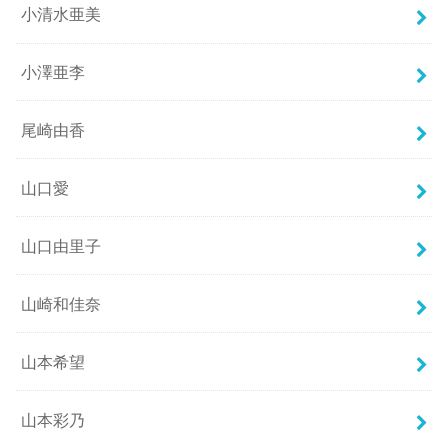
小清水亜美
小澤亜李
尾崎由香
山口愛
山口由里子
山崎和佳奈
山本希望
山本彩乃