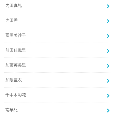
内田真礼
内田秀
冨岡美沙子
前田佳織里
加藤英美里
加隈亜衣
千本木彩花
南早紀