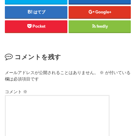
はてブ
Google+
Pocket
feedly
コメントを残す
メールアドレスが公開されることはありません。
※
が付いている
欄は必須項目です
コメント
※