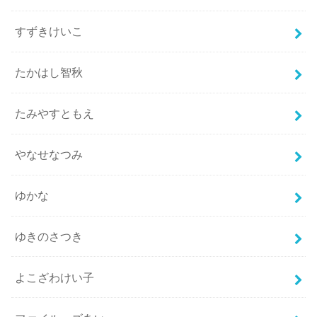
すずきけいこ
たかはし智秋
たみやすともえ
やなせなつみ
ゆかな
ゆきのさつき
よこざわけい子