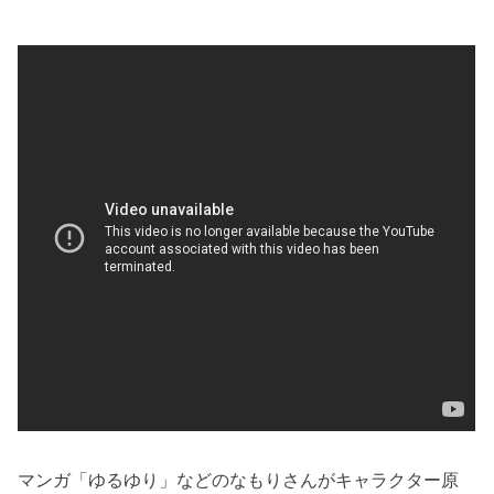
マンガ「ゆるゆり」などのなもりさんがキャラクター原