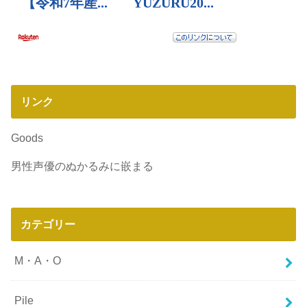
リンク
Goods
男性声優のぬかるみに嵌まる
カテゴリー
M・A・O
Pile