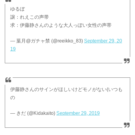
ゆるぼ
譲：れえこの声帯
求：伊藤静さんのような大人っぽい女性の声帯
— 葉月@ガチャ禁 (@reeikko_83)
September 29, 20
19
伊藤静さんのサインがほしいけどモノがない(いつも
の
— きだ (@Kidakaito)
September 29, 2019