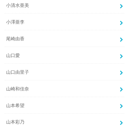
小清水亜美
小澤亜李
尾崎由香
山口愛
山口由里子
山崎和佳奈
山本希望
山本彩乃