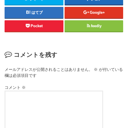
はてブ
Google+
Pocket
feedly
コメントを残す
メールアドレスが公開されることはありません。
※
が付いている
欄は必須項目です
コメント
※