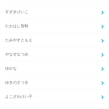
すずきけいこ
たかはし智秋
たみやすともえ
やなせなつみ
ゆかな
ゆきのさつき
よこざわけい子