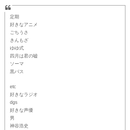
定期
好きなアニメ
ごちうさ
きんもざ
ゆゆ式
四月は君の嘘
ソーマ
黒バス
etc
好きなラジオ
dgs
好きな声優
男
神谷浩史