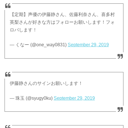
【定期】声優の伊藤静さん、佐藤利奈さん、喜多村
英梨さんが好きな方はフォローお願いします！フォ
ロバします！
— くなー (@one_way0831)
September 29, 2019
伊藤静さんのサインお願いします！
— 珠玉 (@syugy0ku)
September 29, 2019