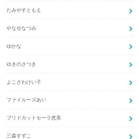
たみやすともえ
やなせなつみ
ゆかな
ゆきのさつき
よこざわけい子
ファイルーズあい
ブリドカットセーラ恵美
三森すずこ