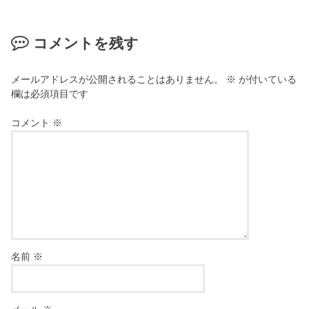
コメントを残す
メールアドレスが公開されることはありません。
※
が付いている
欄は必須項目です
コメント
※
名前
※