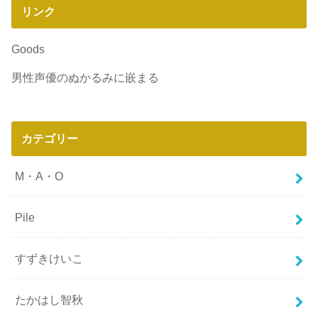
リンク
Goods
男性声優のぬかるみに嵌まる
カテゴリー
M・A・O
Pile
すずきけいこ
たかはし智秋