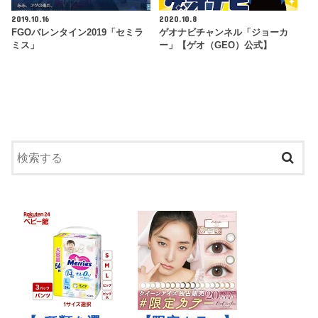
2019.10.16
2020.10.8
FGOバレンタイン2019「セミラ
ゲオナビチャンネル「ジョーカ
ミス」
ー」【ゲオ（GEO）公式】