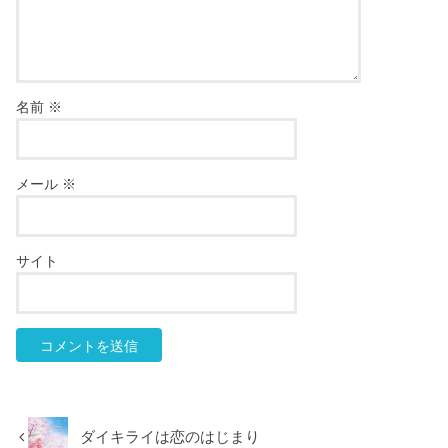
名前
※
メール
※
サイト
ダイキライは恋のはじまり