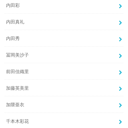
内田彩
内田真礼
内田秀
冨岡美沙子
前田佳織里
加藤英美里
加隈亜衣
千本木彩花