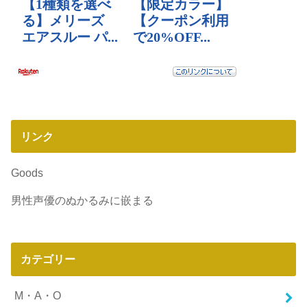
リンク
Goods
男性声優のぬかるみに嵌まる
カテゴリー
M・A・O