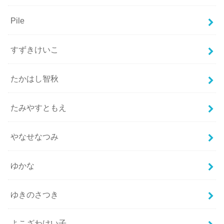
Pile
すずきけいこ
たかはし智秋
たみやすともえ
やなせなつみ
ゆかな
ゆきのさつき
よこざわけい子