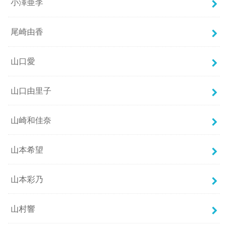
小澤亜李
尾崎由香
山口愛
山口由里子
山崎和佳奈
山本希望
山本彩乃
山村響