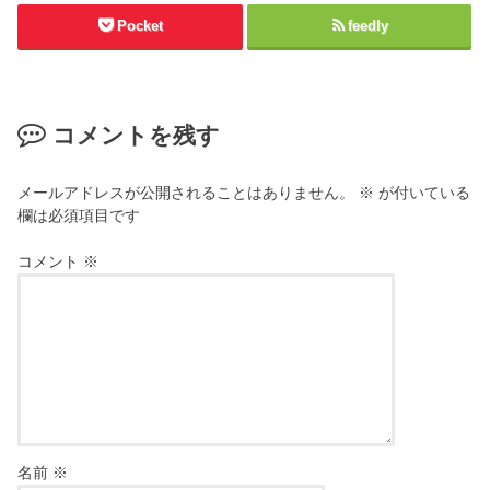
Pocket
feedly
コメントを残す
メールアドレスが公開されることはありません。
※
が付いている
欄は必須項目です
コメント
※
名前
※