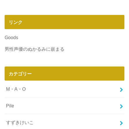
リンク
Goods
男性声優のぬかるみに嵌まる
カテゴリー
M・A・O
Pile
すずきけいこ