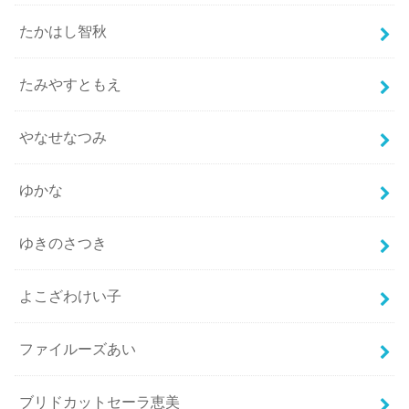
たかはし智秋
たみやすともえ
やなせなつみ
ゆかな
ゆきのさつき
よこざわけい子
ファイルーズあい
ブリドカットセーラ恵美