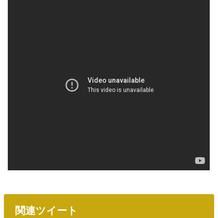
関連ツイート