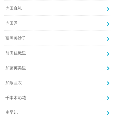
内田真礼
内田秀
冨岡美沙子
前田佳織里
加藤英美里
加隈亜衣
千本木彩花
南早紀