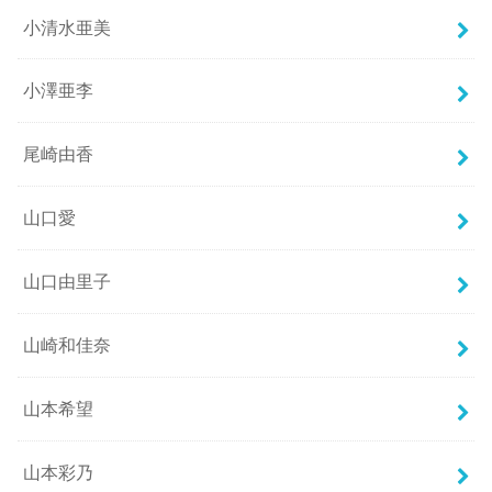
小清水亜美
小澤亜李
尾崎由香
山口愛
山口由里子
山崎和佳奈
山本希望
山本彩乃