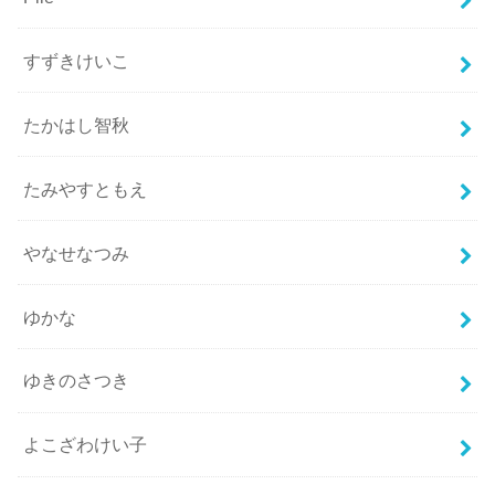
すずきけいこ
たかはし智秋
たみやすともえ
やなせなつみ
ゆかな
ゆきのさつき
よこざわけい子