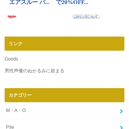
リンク
Goods
男性声優のぬかるみに嵌まる
カテゴリー
M・A・O
Pile