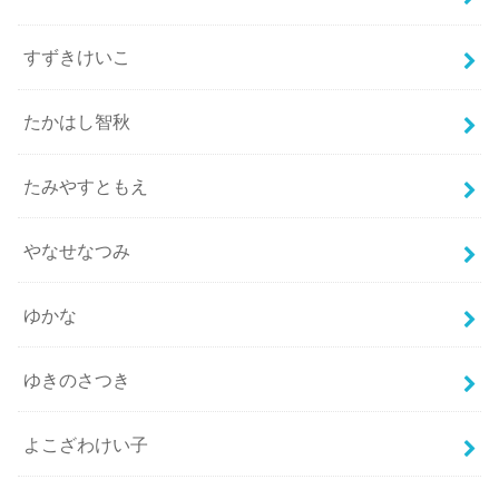
すずきけいこ
たかはし智秋
たみやすともえ
やなせなつみ
ゆかな
ゆきのさつき
よこざわけい子