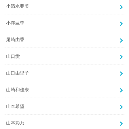
小清水亜美
小澤亜李
尾崎由香
山口愛
山口由里子
山崎和佳奈
山本希望
山本彩乃