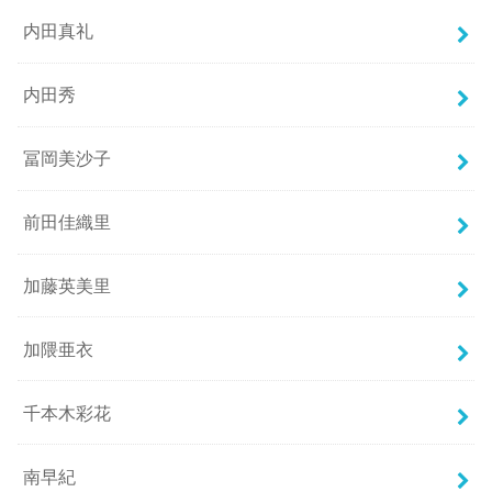
内田真礼
内田秀
冨岡美沙子
前田佳織里
加藤英美里
加隈亜衣
千本木彩花
南早紀