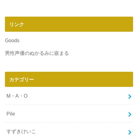
リンク
Goods
男性声優のぬかるみに嵌まる
カテゴリー
M・A・O
Pile
すずきけいこ