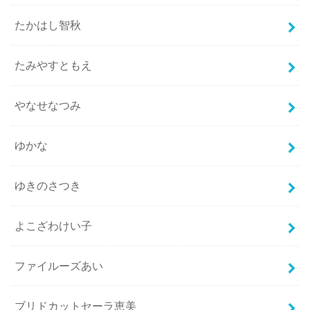
たかはし智秋
たみやすともえ
やなせなつみ
ゆかな
ゆきのさつき
よこざわけい子
ファイルーズあい
ブリドカットセーラ恵美