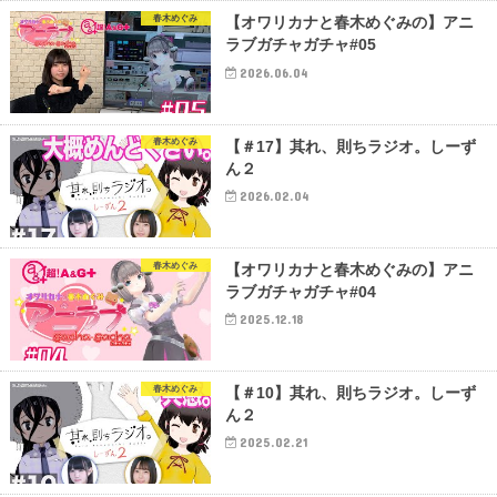
春木めぐみ
【オワリカナと春木めぐみの】アニ
ラブガチャガチャ#05
2026.06.04
春木めぐみ
【＃17】其れ、則ちラジオ。しーず
ん２
2026.02.04
春木めぐみ
【オワリカナと春木めぐみの】アニ
ラブガチャガチャ#04
2025.12.18
春木めぐみ
【＃10】其れ、則ちラジオ。しーず
ん２
2025.02.21