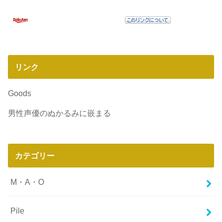
リンク
Goods
男性声優のぬかるみに嵌まる
カテゴリー
M・A・O
Pile