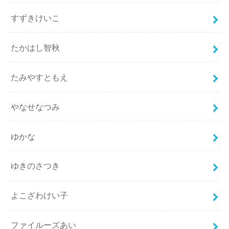
すずきけいこ
たかはし智秋
たみやすともえ
やなせなつみ
ゆかな
ゆきのさつき
よこざわけい子
ファイルーズあい