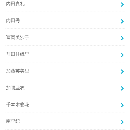
内田真礼
内田秀
冨岡美沙子
前田佳織里
加藤英美里
加隈亜衣
千本木彩花
南早紀