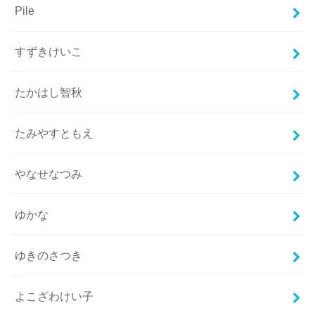
Pile
すずきけいこ
たかはし智秋
たみやすともえ
やなせなつみ
ゆかな
ゆきのさつき
よこざわけい子