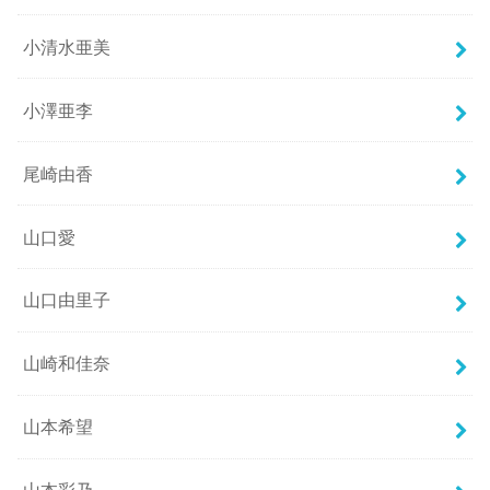
小清水亜美
小澤亜李
尾崎由香
山口愛
山口由里子
山崎和佳奈
山本希望