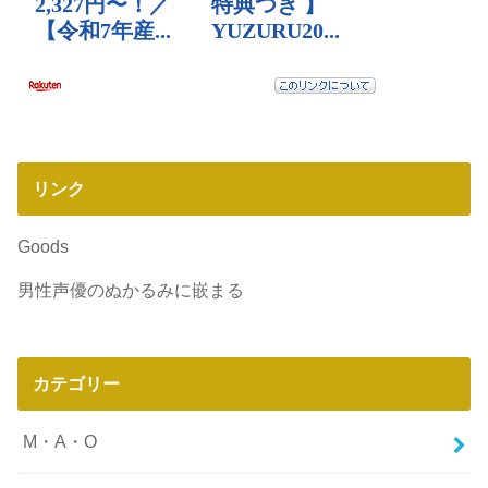
リンク
Goods
男性声優のぬかるみに嵌まる
カテゴリー
M・A・O