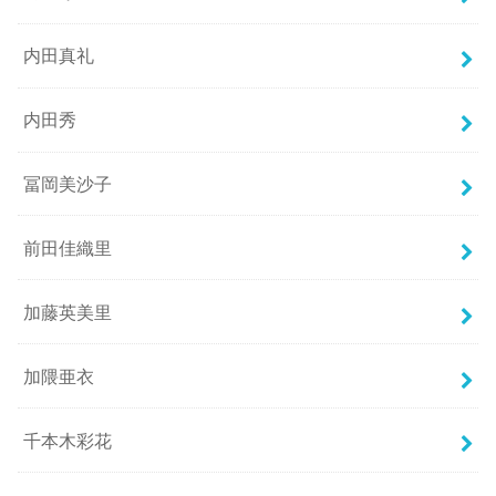
内田真礼
内田秀
冨岡美沙子
前田佳織里
加藤英美里
加隈亜衣
千本木彩花