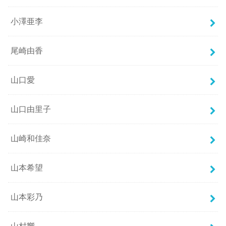
小澤亜李
尾崎由香
山口愛
山口由里子
山崎和佳奈
山本希望
山本彩乃