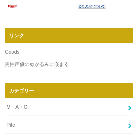
リンク
Goods
男性声優のぬかるみに嵌まる
カテゴリー
M・A・O
Pile