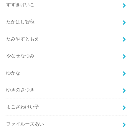
すずきけいこ
たかはし智秋
たみやすともえ
やなせなつみ
ゆかな
ゆきのさつき
よこざわけい子
ファイルーズあい