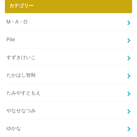
カテゴリー
M・A・O
Pile
すずきけいこ
たかはし智秋
たみやすともえ
やなせなつみ
ゆかな