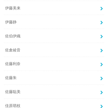
伊藤美来
伊藤静
佐伯伊織
佐倉綾音
佐藤利奈
佐藤朱
佐藤聡美
佳原萌枝