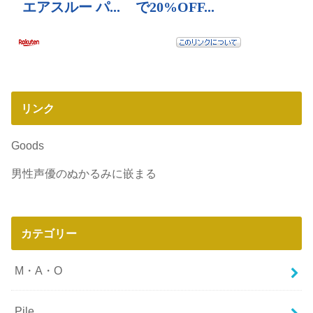
リンク
Goods
男性声優のぬかるみに嵌まる
カテゴリー
M・A・O
Pile