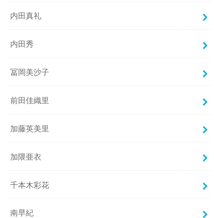
内田真礼
内田秀
冨岡美沙子
前田佳織里
加藤英美里
加隈亜衣
千本木彩花
南早紀