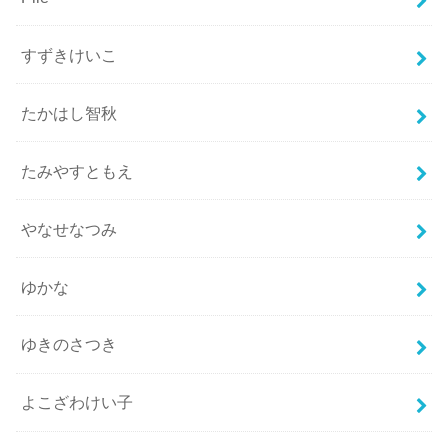
すずきけいこ
たかはし智秋
たみやすともえ
やなせなつみ
ゆかな
ゆきのさつき
よこざわけい子