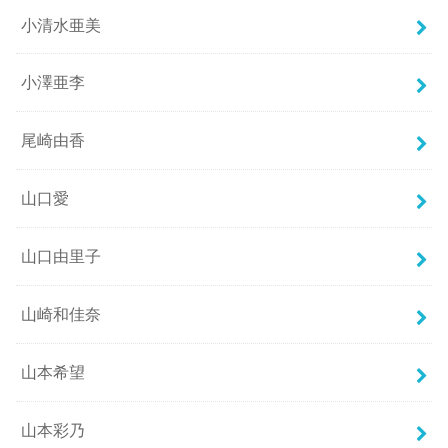
小清水亜美
小澤亜李
尾崎由香
山口愛
山口由里子
山崎和佳奈
山本希望
山本彩乃