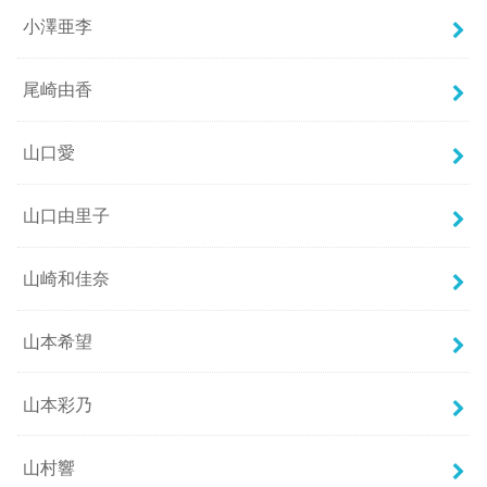
小澤亜李
尾崎由香
山口愛
山口由里子
山崎和佳奈
山本希望
山本彩乃
山村響