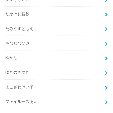
たかはし智秋
たみやすともえ
やなせなつみ
ゆかな
ゆきのさつき
よこざわけい子
ファイルーズあい