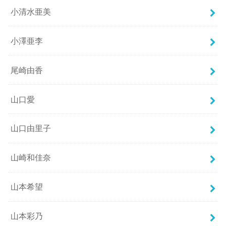
小清水亜美
小澤亜李
尾崎由香
山口愛
山口由里子
山崎和佳奈
山本希望
山本彩乃