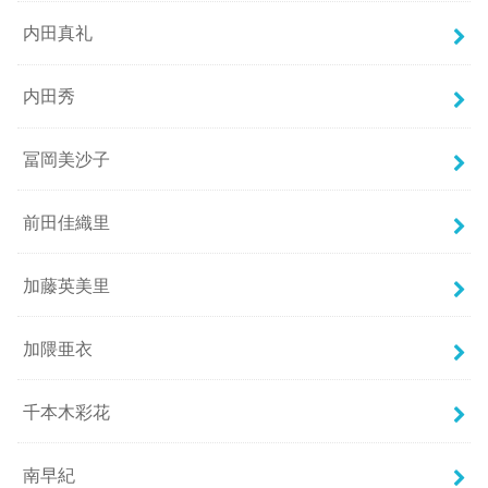
内田真礼
内田秀
冨岡美沙子
前田佳織里
加藤英美里
加隈亜衣
千本木彩花
南早紀