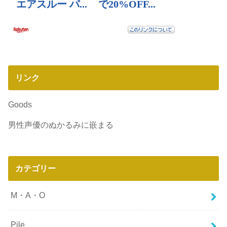
リンク
Goods
男性声優のぬかるみに嵌まる
カテゴリー
M・A・O
Pile