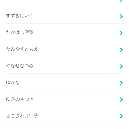
すずきけいこ
たかはし智秋
たみやすともえ
やなせなつみ
ゆかな
ゆきのさつき
よこざわけい子