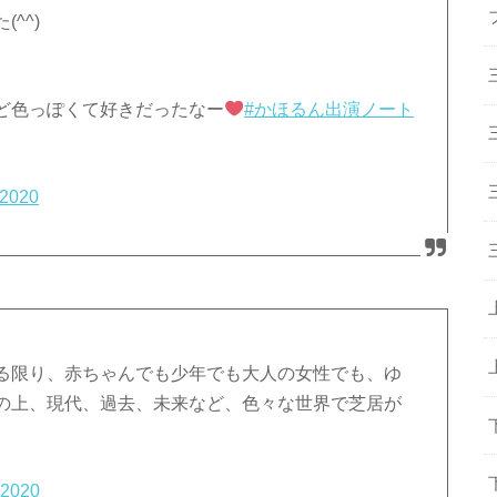
^^)
ど色っぽくて好きだったなー
#かほるん出演ノート
 2020
る限り、赤ちゃんでも少年でも大人の女性でも、ゆ
の上、現代、過去、未来など、色々な世界で芝居が
, 2020