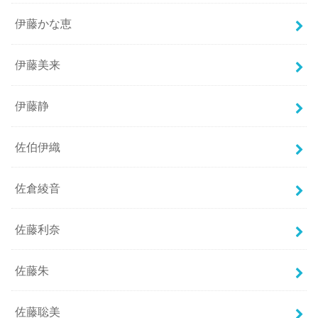
伊藤かな恵
伊藤美来
伊藤静
佐伯伊織
佐倉綾音
佐藤利奈
佐藤朱
佐藤聡美