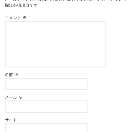
欄は必須項目です
コメント
※
名前
※
メール
※
サイト