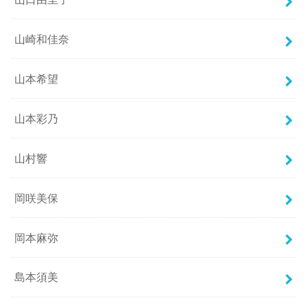
山崎和佳奈
山本希望
山本彩乃
山村響
岡咲美保
岡本麻弥
島本須美