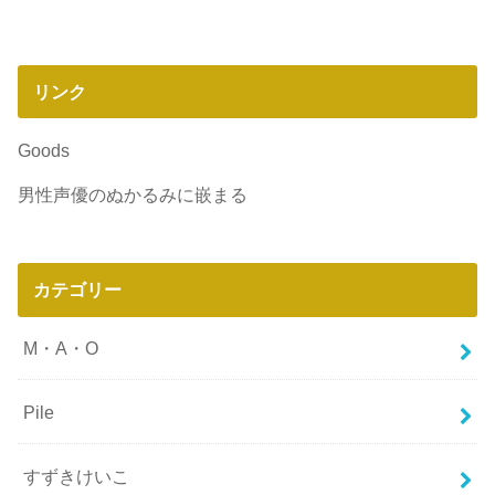
リンク
Goods
男性声優のぬかるみに嵌まる
カテゴリー
M・A・O
Pile
すずきけいこ