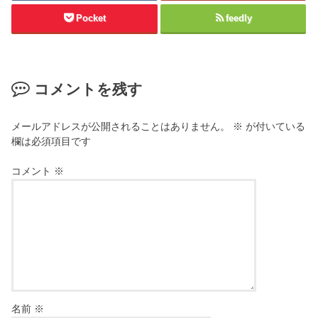
Pocket
feedly
コメントを残す
メールアドレスが公開されることはありません。
※
が付いている
欄は必須項目です
コメント
※
名前
※