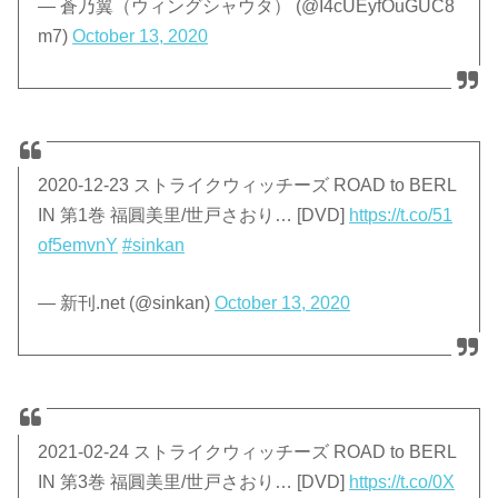
— 蒼乃翼（ウィングシャウタ） (@I4cUEyfOuGUC8
m7)
October 13, 2020
2020-12-23 ストライクウィッチーズ ROAD to BERL
IN 第1巻 福圓美里/世戸さおり… [DVD]
https://t.co/51
of5emvnY
#sinkan
— 新刊.net (@sinkan)
October 13, 2020
2021-02-24 ストライクウィッチーズ ROAD to BERL
IN 第3巻 福圓美里/世戸さおり… [DVD]
https://t.co/0X