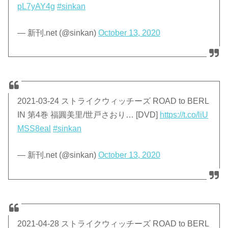
pL7yAY4g
#sinkan
— 新刊.net (@sinkan)
October 13, 2020
2021-03-24 ストライクウィッチーズ ROAD to BERL
IN 第4巻 福圓美里/世戸さおり… [DVD]
https://t.co/liU
MSS8eal
#sinkan
— 新刊.net (@sinkan)
October 13, 2020
2021-04-28 ストライクウィッチーズ ROAD to BERL