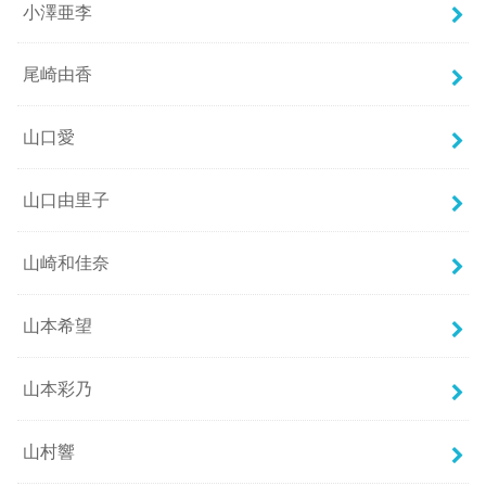
小澤亜李
尾崎由香
山口愛
山口由里子
山崎和佳奈
山本希望
山本彩乃
山村響