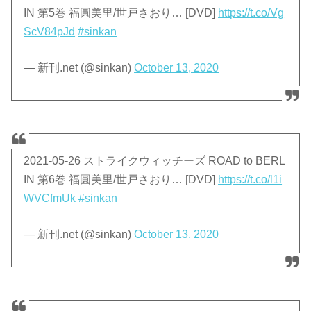
IN 第5巻 福圓美里/世戸さおり… [DVD]
https://t.co/Vg
ScV84pJd
#sinkan
— 新刊.net (@sinkan)
October 13, 2020
2021-05-26 ストライクウィッチーズ ROAD to BERL
IN 第6巻 福圓美里/世戸さおり… [DVD]
https://t.co/l1i
WVCfmUk
#sinkan
— 新刊.net (@sinkan)
October 13, 2020