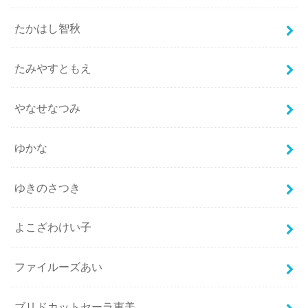
たかはし智秋
たみやすともえ
やなせなつみ
ゆかな
ゆきのさつき
よこざわけい子
ファイルーズあい
ブリドカットセーラ恵美