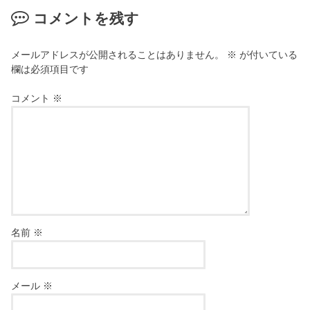
コメントを残す
メールアドレスが公開されることはありません。
※
が付いている
欄は必須項目です
コメント
※
名前
※
メール
※