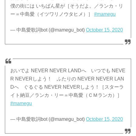
僕の街には いちばん星が［そうだよ。／ランカ・リ
ー＝中島愛（イツワリノウタヒメ）］
#mamegu
— 中島愛歌詞bot (@mamegu_bot)
October 15, 2020
おいでよ NEVER NEVER LANDへ いつでも NEVE
R NEVERしよう！ ふたりの NEVER NEVER LAN
Dへ ぐるぐる NEVER NEVERしよう！［スターラ
イト納豆／ランカ・リー＝中島愛（ＣＭランカ）］
#mamegu
— 中島愛歌詞bot (@mamegu_bot)
October 15, 2020