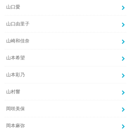
山口愛
山口由里子
山崎和佳奈
山本希望
山本彩乃
山村響
岡咲美保
岡本麻弥