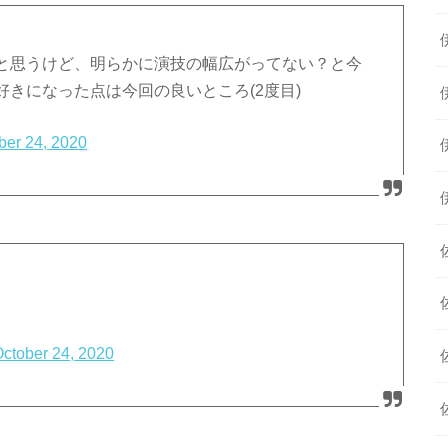
と思うけど、明らかに演技の幅広がってない？と今
きになった点は今回の良いところ(2度目)
ber 24, 2020
ctober 24, 2020