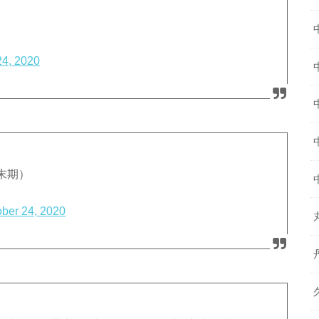
24, 2020
末期）
ober 24, 2020