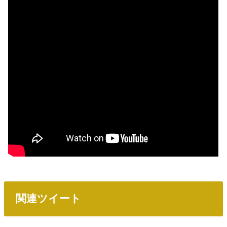
関連ツイート