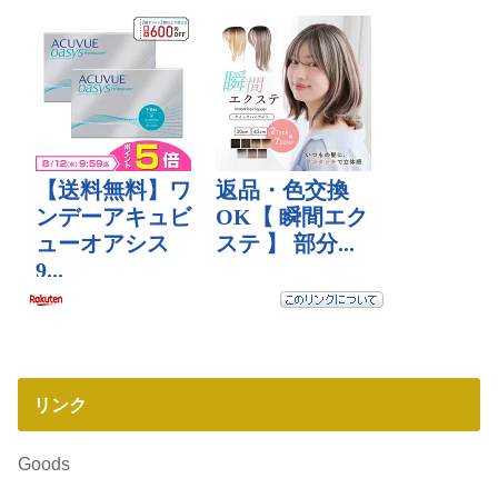
リンク
Goods