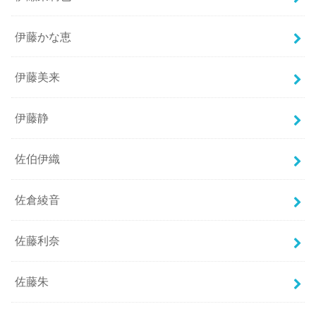
伊藤かな恵
伊藤美来
伊藤静
佐伯伊織
佐倉綾音
佐藤利奈
佐藤朱