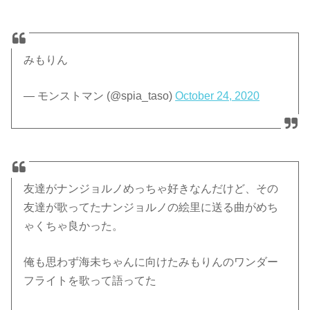
みもりん
— モンストマン (@spia_taso)
October 24, 2020
友達がナンジョルノめっちゃ好きなんだけど、その
友達が歌ってたナンジョルノの絵里に送る曲がめち
ゃくちゃ良かった。
俺も思わず海未ちゃんに向けたみもりんのワンダー
フライトを歌って語ってた