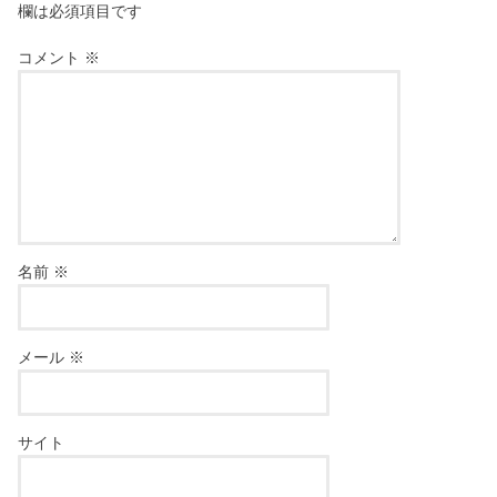
欄は必須項目です
コメント
※
名前
※
メール
※
サイト