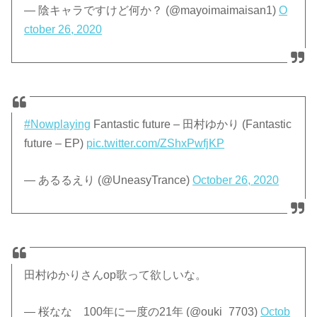
— 陰キャラですけど何か？ (@mayoimaimaisan1)
O
ctober 26, 2020
#Nowplaying
Fantastic future – 田村ゆかり (Fantastic
future – EP)
pic.twitter.com/ZShxPwfjKP
— あるるえり (@UneasyTrance)
October 26, 2020
田村ゆかりさんop歌って欲しいな。
— 桜なな 100年に一度の21年 (@ouki_7703)
Octob