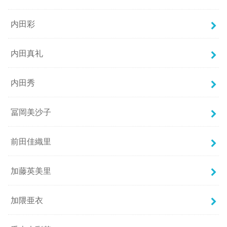
内田彩
内田真礼
内田秀
冨岡美沙子
前田佳織里
加藤英美里
加隈亜衣