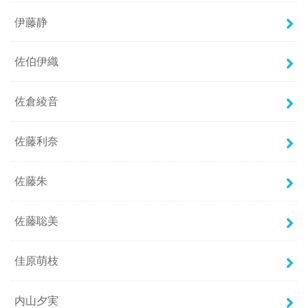
伊藤静
佐伯伊織
佐倉綾音
佐藤利奈
佐藤朱
佐藤聡美
佳原萌枝
内山夕実