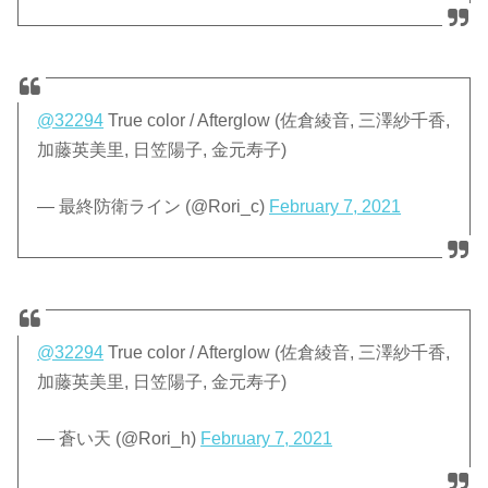
@32294
True color / Afterglow (佐倉綾音, 三澤紗千香,
加藤英美里, 日笠陽子, 金元寿子)
— 最終防衛ライン (@Rori_c)
February 7, 2021
@32294
True color / Afterglow (佐倉綾音, 三澤紗千香,
加藤英美里, 日笠陽子, 金元寿子)
— 蒼い天 (@Rori_h)
February 7, 2021