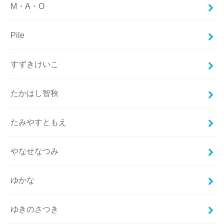
M・A・O
Pile
すずきけいこ
たかはし智秋
たみやすともえ
やなせなつみ
ゆかな
ゆきのさつき