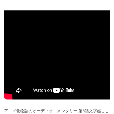
アニメ化物語のオーディオコメンタリー 第5話文字起こし