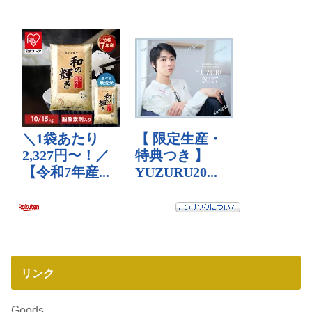
リンク
Goods