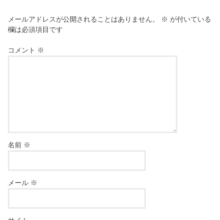
メールアドレスが公開されることはありません。
※
が付いている
欄は必須項目です
コメント
※
名前
※
メール
※