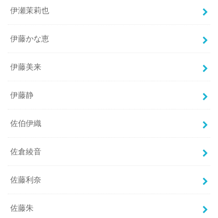
伊瀬茉莉也
伊藤かな恵
伊藤美来
伊藤静
佐伯伊織
佐倉綾音
佐藤利奈
佐藤朱