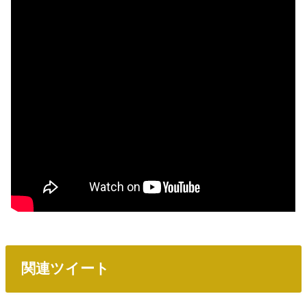
関連ツイート