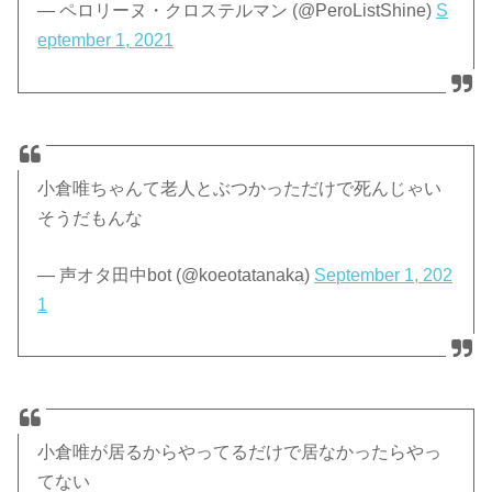
— ペロリーヌ・クロステルマン (@PeroListShine)
S
eptember 1, 2021
小倉唯ちゃんて老人とぶつかっただけで死んじゃい
そうだもんな
— 声オタ田中bot (@koeotatanaka)
September 1, 202
1
小倉唯が居るからやってるだけで居なかったらやっ
てない