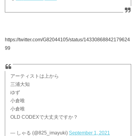
https://twitter.com/G82044105/status/14330868842179624
99
アーティストは上から
三浦大知
ゆず
小倉唯
小倉唯
OLD CODEXで大丈夫ですか？
— しゃる (@825_imayuki)
September 1, 2021