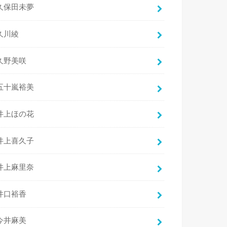
久保田未夢
久川綾
久野美咲
五十嵐裕美
井上ほの花
井上喜久子
井上麻里奈
井口裕香
今井麻美