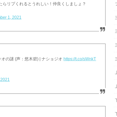
たらリプくれるとうれしい！仲良くしましょ？
ber 1, 2021
の謎 (声：悠木碧) | ナショジオ
https://t.co/sWnkT
 2021