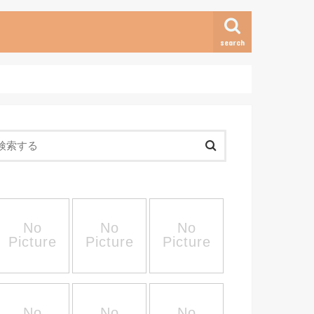
search