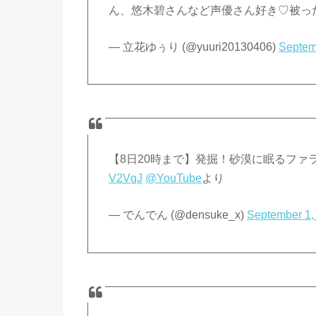
ん、悠木碧さんなど声優さん好き♡被っ
— 立花ゆぅり (@yuuri20130406)
Septem
【8日20時まで】発掘！砂漠に眠るファラオ
V2VgJ
@YouTube
より
— でんでん (@densuke_x)
September 1,