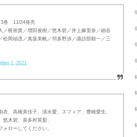
3巻 11/24発売
人／梶裕貴／増田俊樹／悠木碧／井上麻里奈／細谷
／松岡禎丞／真坂美帆／羽多野渉／諏訪部順一／三
mber 1, 2021
由衣、高橋美佳子、清水愛、スフィア、豊崎愛生、
、悠木碧、喜多村英梨、
フォローしてください。