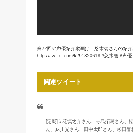
第22回の声優紹介動画は、悠木碧さんの紹介動画
https://twitter.com/k291320618 #悠木碧 #声優.
関連ツイート
[定期]立花慎之介さん、寺島拓篤さん、
ん、緑川光さん、田中太郎さん、杉田智