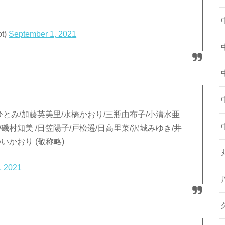
t)
September 1, 2021
ひとみ/加藤英美里/水橋かおり/三瓶由布子/小清水亜
/磯村知美 /日笠陽子/戸松遥/日高里菜/沢城みゆき/井
ゆいかおり (敬称略)
, 2021