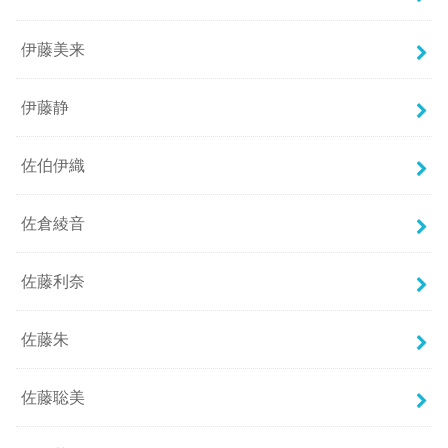
伊藤美来
伊藤静
佐伯伊織
佐倉綾音
佐藤利奈
佐藤朱
佐藤聡美