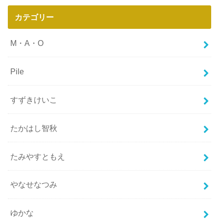
カテゴリー
M・A・O
Pile
すずきけいこ
たかはし智秋
たみやすともえ
やなせなつみ
ゆかな