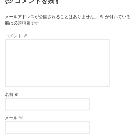
コメントを残す
メールアドレスが公開されることはありません。
※
が付いている
欄は必須項目です
コメント
※
名前
※
メール
※