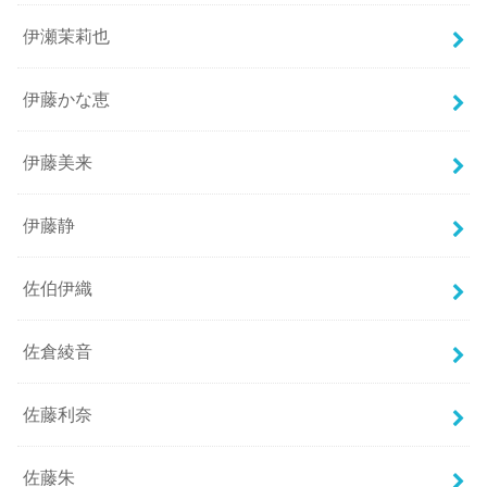
伊瀬茉莉也
伊藤かな恵
伊藤美来
伊藤静
佐伯伊織
佐倉綾音
佐藤利奈
佐藤朱