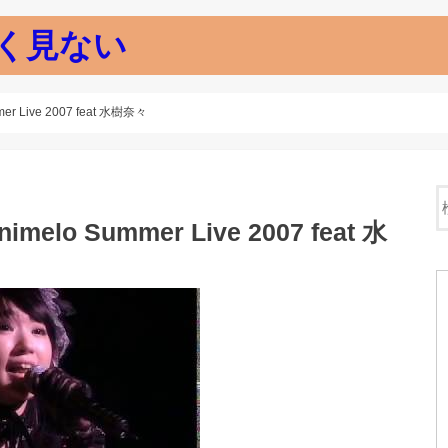
く見ない
r Live 2007 feat 水樹奈々
elo Summer Live 2007 feat 水