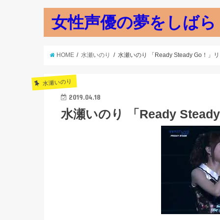
女性声優の夢をしばら
HOME
水瀬いのり
水瀬いのり 「Ready Steady Go！」
水瀬いのり
2019.04.18
水瀬いのり 「Ready Stead