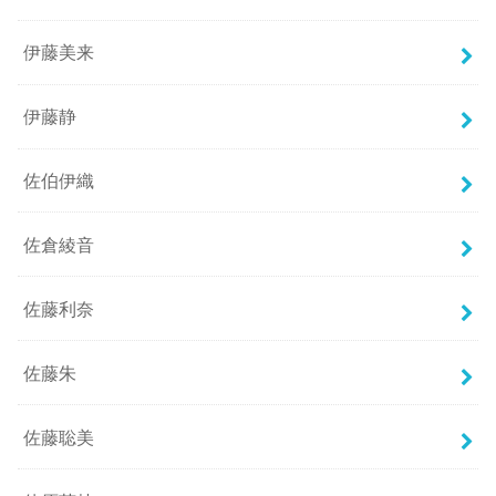
伊藤美来
伊藤静
佐伯伊織
佐倉綾音
佐藤利奈
佐藤朱
佐藤聡美