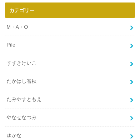
カテゴリー
M・A・O
Pile
すずきけいこ
たかはし智秋
たみやすともえ
やなせなつみ
ゆかな