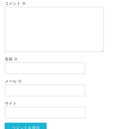
コメント
※
名前
※
メール
※
サイト