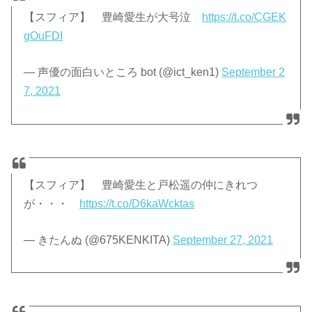
【スフィア】 豊崎愛生が大号泣
https://t.co/CGEK
gOuFDI
— 声優の面白いところ bot (@ict_ken1)
September 2
7, 2021
【スフィア】 豊崎愛生と戸松遥の仲にきれつ
が・・・
https://t.co/D6kaWcktas
— きたんぬ (@675KENKITA)
September 27, 2021