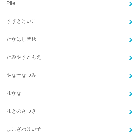
Pile
すずきけいこ
たかはし智秋
たみやすともえ
やなせなつみ
ゆかな
ゆきのさつき
よこざわけい子