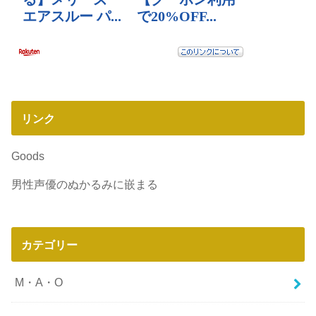
リンク
Goods
男性声優のぬかるみに嵌まる
カテゴリー
M・A・O