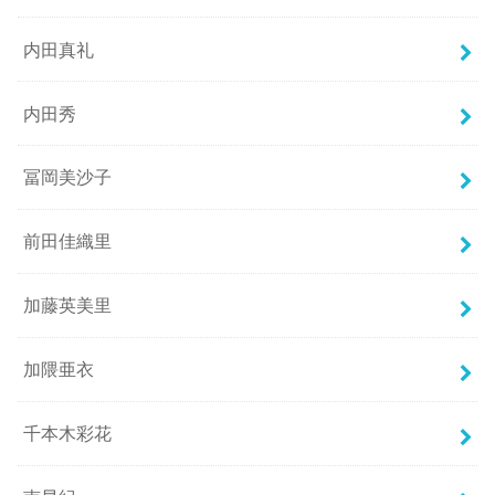
内田真礼
内田秀
冨岡美沙子
前田佳織里
加藤英美里
加隈亜衣
千本木彩花