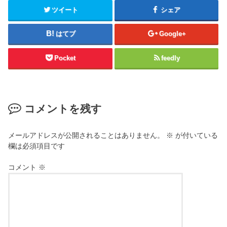
ツイート
シェア
はてブ
Google+
Pocket
feedly
コメントを残す
メールアドレスが公開されることはありません。
※
が付いている
欄は必須項目です
コメント
※