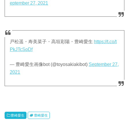
eptember 27, 2021
戸松遥・寿美菜子・高垣彩陽・豊崎愛生
https://t.co/t
PkJTcSoDf
— 豊崎愛生画像bot (@toyosakiakibot)
September 27,
2021
豊崎愛生
豊崎愛生