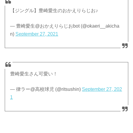
【ジングル】豊崎愛生のおかえりらじお♪
— 豊崎愛生@おかえりらじおbot (@okaeri__akicha
n)
September 27, 2021
豊崎愛生さん可愛い！
— 律ラー@高校球児 (@ritsushin)
September 27, 202
1