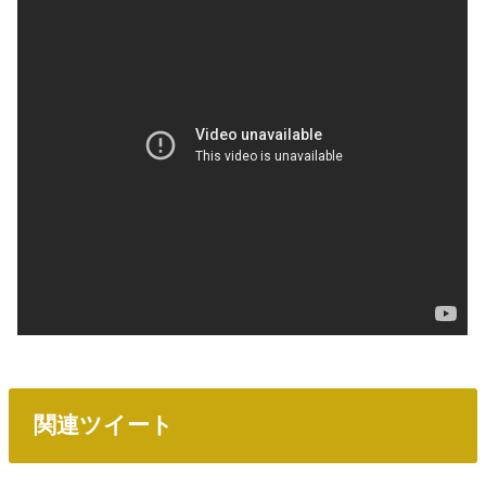
関連ツイート