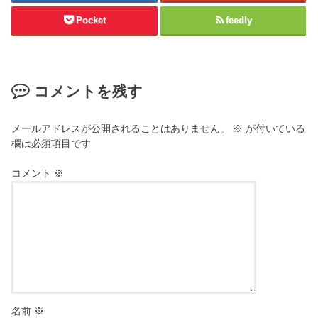
Pocket
feedly
コメントを残す
メールアドレスが公開されることはありません。
※
が付いている
欄は必須項目です
コメント
※
名前
※