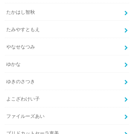
たかはし智秋
たみやすともえ
やなせなつみ
ゆかな
ゆきのさつき
よこざわけい子
ファイルーズあい
ブリドカットセーラ恵美