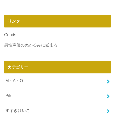
リンク
Goods
男性声優のぬかるみに嵌まる
カテゴリー
M・A・O
Pile
すずきけいこ