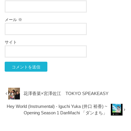
メール
※
サイト
花澤香菜×宮澤佐江 TOKYO SPEAKEASY
Hey World (Instrumental) - Iguchi Yuka (井口 裕香) ~
Opening Season 1 DanMachi 「ダンまち」