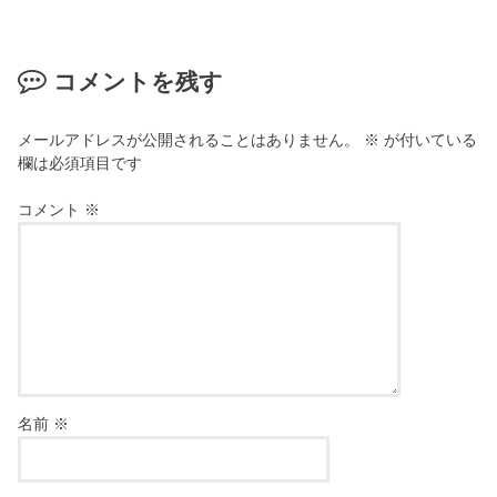
コメントを残す
メールアドレスが公開されることはありません。
※
が付いている
欄は必須項目です
コメント
※
名前
※