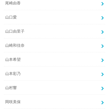
尾崎由香
山口愛
山口由里子
山崎和佳奈
山本希望
山本彩乃
山村響
岡咲美保