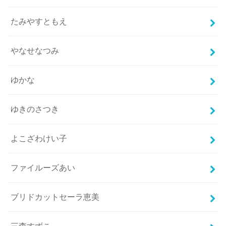
たみやすともえ
やなせなつみ
ゆかな
ゆきのさつき
よこざわけい子
ファイルーズあい
ブリドカットセーラ恵美