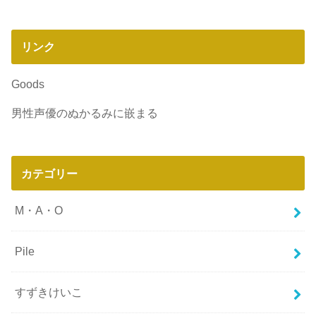
リンク
Goods
男性声優のぬかるみに嵌まる
カテゴリー
M・A・O
Pile
すずきけいこ