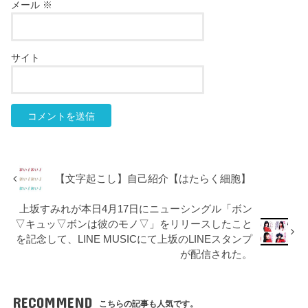
メール
※
サイト
【文字起こし】自己紹介【はたらく細胞】
上坂すみれが本日4月17日にニューシングル「ボン
▽キュッ▽ボンは彼のモノ▽」をリリースしたこと
を記念して、LINE MUSICにて上坂のLINEスタンプ
が配信された。
RECOMMEND
こちらの記事も人気です。