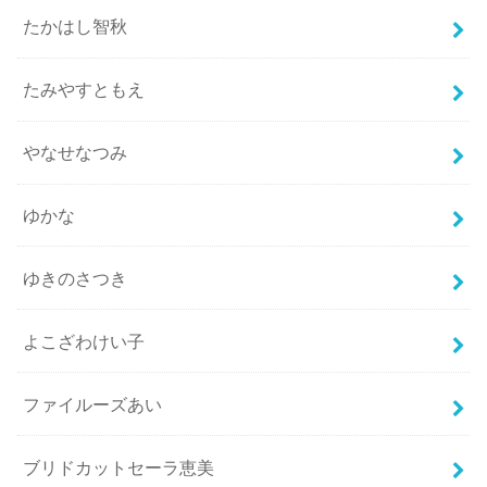
たかはし智秋
たみやすともえ
やなせなつみ
ゆかな
ゆきのさつき
よこざわけい子
ファイルーズあい
ブリドカットセーラ恵美