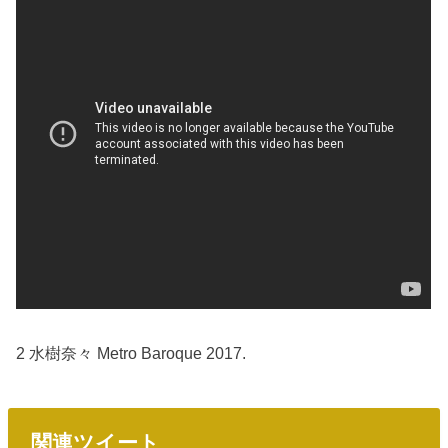
2 水樹奈々 Metro Baroque 2017.
関連ツイート