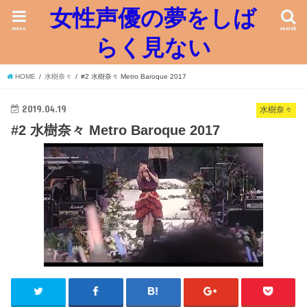
女性声優の夢をしば
menu
search
らく見ない
HOME
水樹奈々
#2 水樹奈々 Metro Baroque 2017
2019.04.19
水樹奈々
#2 水樹奈々 Metro Baroque 2017