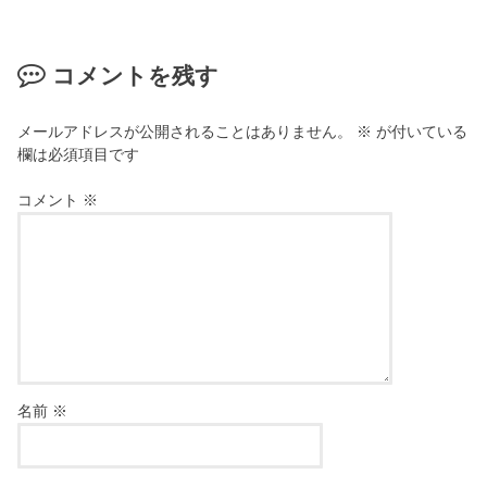
コメントを残す
メールアドレスが公開されることはありません。
※
が付いている
欄は必須項目です
コメント
※
名前
※