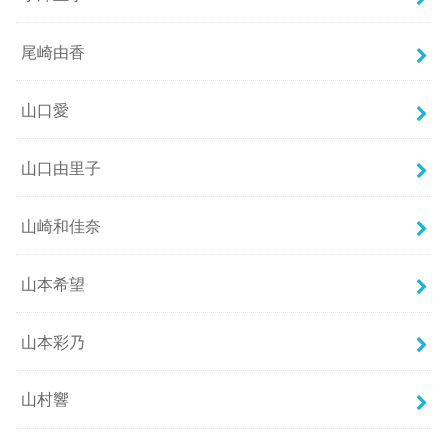
尾崎由香
山口愛
山口由里子
山崎和佳奈
山本希望
山本彩乃
山村響