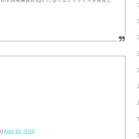
k)
April 18, 2019