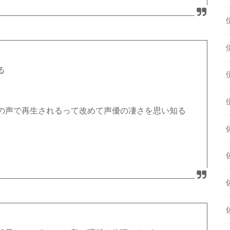
る
の声で再生されるって改めて声優の凄さを思い知る