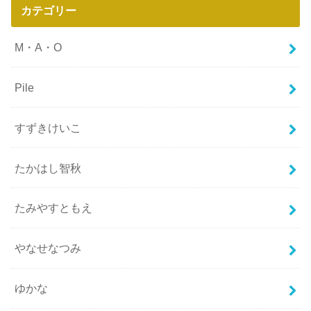
カテゴリー
M・A・O
Pile
すずきけいこ
たかはし智秋
たみやすともえ
やなせなつみ
ゆかな