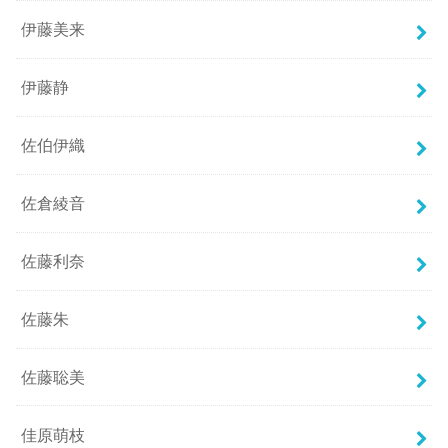
伊藤美来
伊藤静
佐伯伊織
佐倉綾音
佐藤利奈
佐藤朱
佐藤聡美
佳原萌枝