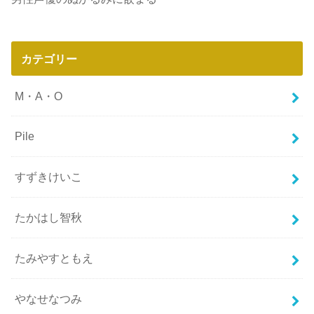
カテゴリー
M・A・O
Pile
すずきけいこ
たかはし智秋
たみやすともえ
やなせなつみ