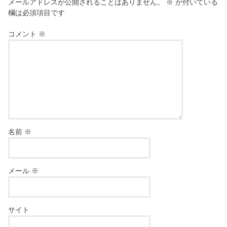
メールアドレスが公開されることはありません。
※
が付いている
欄は必須項目です
コメント
※
名前
※
メール
※
サイト