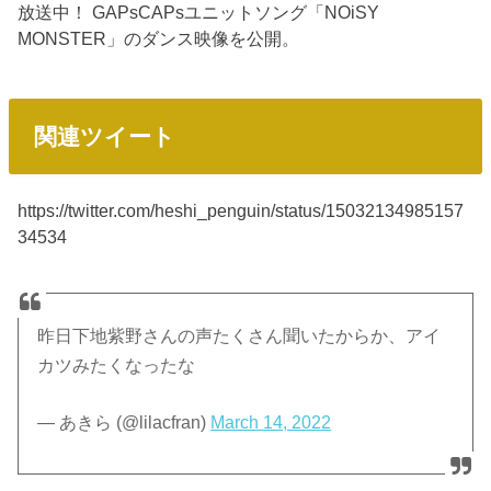
放送中！ GAPsCAPsユニットソング「NOiSY
MONSTER」のダンス映像を公開。
関連ツイート
https://twitter.com/heshi_penguin/status/15032134985157
34534
昨日下地紫野さんの声たくさん聞いたからか、アイ
カツみたくなったな
— あきら (@lilacfran)
March 14, 2022