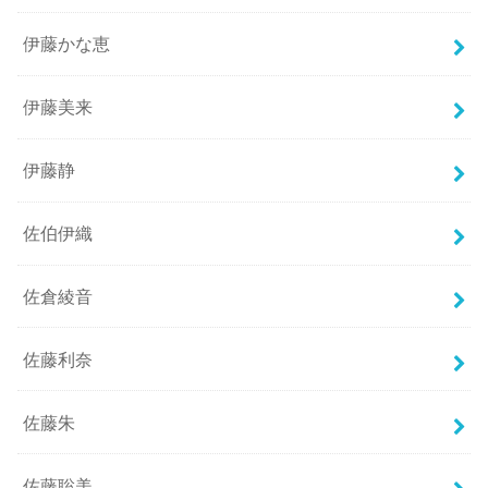
伊藤かな恵
伊藤美来
伊藤静
佐伯伊織
佐倉綾音
佐藤利奈
佐藤朱
佐藤聡美