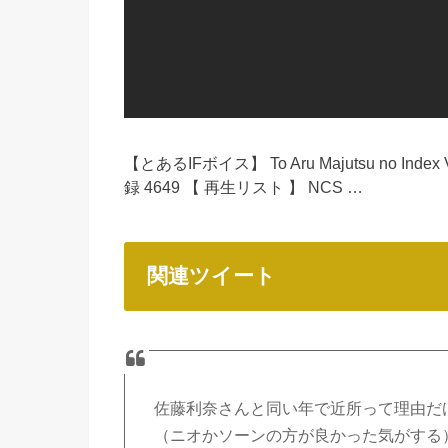
【とあるIFボイス】 To Aru Majutsu no Index Vo
録 4649 【 再生リスト 】 NCS …
関連ツイート
佐藤利奈さんと同い年で近所って理由だ
（ニオかソーンの方が良かった気がする