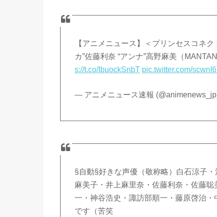
【アニメニュース】＜プリンセスコネクト！R
カ”佐藤利奈 “アンナ”高野麻美（MANTANWE
s://t.co/IbuockSnbT
pic.twitter.com/scwn
— アニメニュース速報 (@animenews_jp
§自動§好きな声優（敬称略）白石涼子
麻美子・井上麻里奈・佐藤利奈・佐藤聡
一・神谷浩史・諏訪部順一・藤原啓治・中
です（苦笑