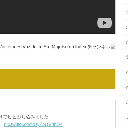
iceLines Voz de To Aru Majutsu no Index チャンネル登
けでヒヒぶち込みました
）
pic.twitter.com/UyZaHV8hD4