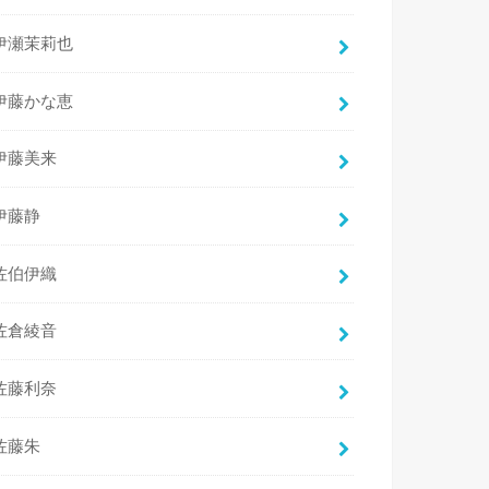
伊瀬茉莉也
伊藤かな恵
伊藤美来
伊藤静
佐伯伊織
佐倉綾音
佐藤利奈
佐藤朱