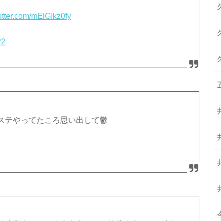
witter.com/mElGIkz0fy
22
ステやってたころ思い出して鬱