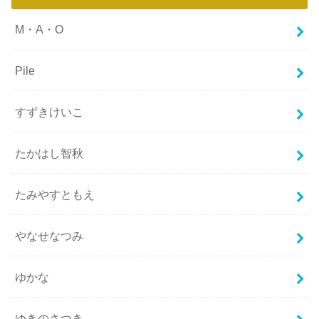
M・A・O
Pile
すずきけいこ
たかはし智秋
たみやすともえ
やなせなつみ
ゆかな
ゆきのさつき