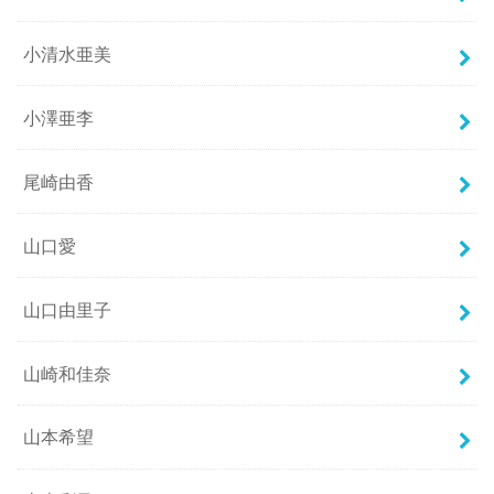
小清水亜美
小澤亜李
尾崎由香
山口愛
山口由里子
山崎和佳奈
山本希望