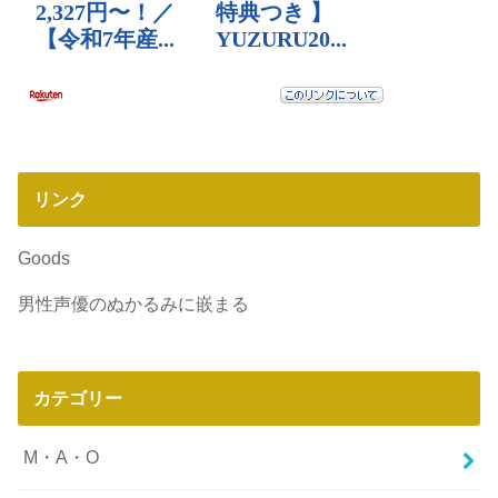
リンク
Goods
男性声優のぬかるみに嵌まる
カテゴリー
M・A・O