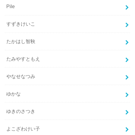
Pile
すずきけいこ
たかはし智秋
たみやすともえ
やなせなつみ
ゆかな
ゆきのさつき
よこざわけい子