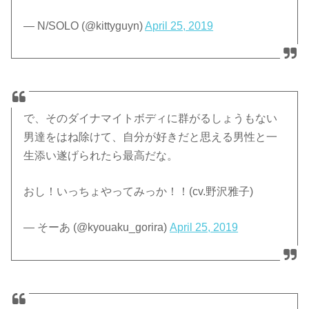
— N/SOLO (@kittyguyn)
April 25, 2019
で、そのダイナマイトボディに群がるしょうもない
男達をはね除けて、自分が好きだと思える男性と一
生添い遂げられたら最高だな。
おし！いっちょやってみっか！！(cv.野沢雅子)
— そーあ (@kyouaku_gorira)
April 25, 2019