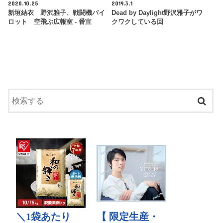
2020.10.25
2019.3.1
新垣結衣 野沢雅子、戦闘機パイ
Dead by Daylight野沢雅子がワ
ロット 空飛ぶ広報室 - 番宣
クワクしている回