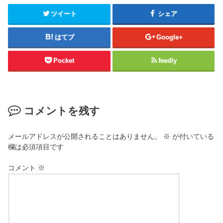
ツイート
シェア
はてブ
Google+
Pocket
feedly
コメントを残す
メールアドレスが公開されることはありません。
※
が付いている
欄は必須項目です
コメント
※