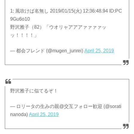
1: 風吹けば名無し 2019/01/15(火) 12:36:48.94 ID:PC
9Gu6o10
野沢雅子（82）「ウオリャアアアァァァァッ
ッ！！！！」
— 都会フレンド (@mugen_junrei)
April 25, 2019
野沢雅子に似てるぞ！
— ロリータの生みの親@交互フォロー歓迎 (@sorati
nanoda)
April 25, 2019