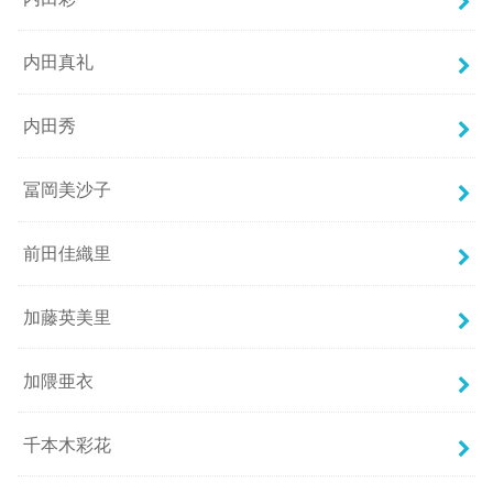
内田真礼
内田秀
冨岡美沙子
前田佳織里
加藤英美里
加隈亜衣
千本木彩花