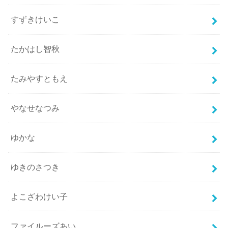
すずきけいこ
たかはし智秋
たみやすともえ
やなせなつみ
ゆかな
ゆきのさつき
よこざわけい子
ファイルーズあい