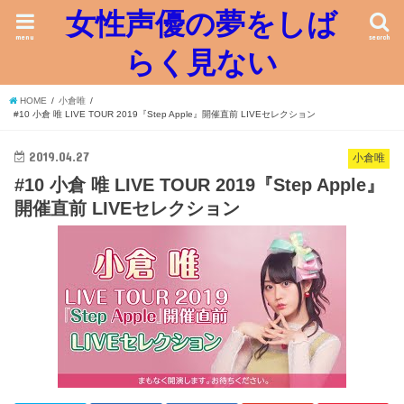
女性声優の夢をしば
menu
search
らく見ない
HOME
小倉唯
#10 小倉 唯 LIVE TOUR 2019『Step Apple』開催直前 LIVEセレクション
2019.04.27
小倉唯
#10 小倉 唯 LIVE TOUR 2019『Step Apple』
開催直前 LIVEセレクション