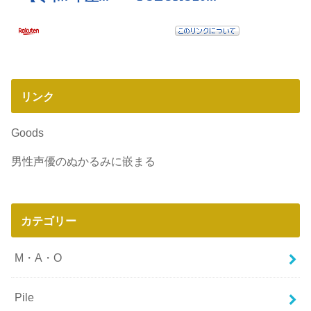
リンク
Goods
男性声優のぬかるみに嵌まる
カテゴリー
M・A・O
Pile