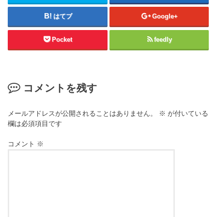
はてブ
Google+
Pocket
feedly
コメントを残す
メールアドレスが公開されることはありません。
※
が付いている
欄は必須項目です
コメント
※