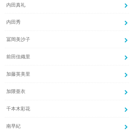
内田真礼
内田秀
冨岡美沙子
前田佳織里
加藤英美里
加隈亜衣
千本木彩花
南早紀