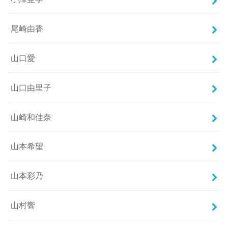
尾崎由香
山口愛
山口由里子
山崎和佳奈
山本希望
山本彩乃
山村響