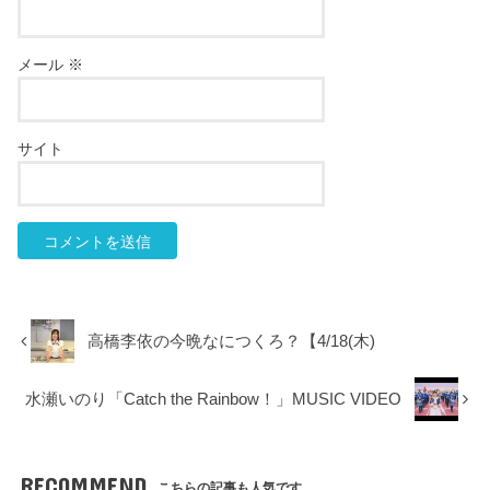
メール
※
サイト
高橋李依の今晩なにつくろ？【4/18(木)
水瀬いのり「Catch the Rainbow！」MUSIC VIDEO
RECOMMEND
こちらの記事も人気です。