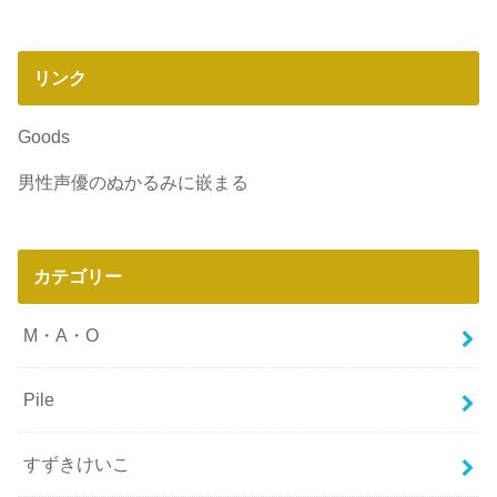
リンク
Goods
男性声優のぬかるみに嵌まる
カテゴリー
M・A・O
Pile
すずきけいこ