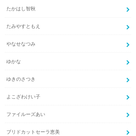
たかはし智秋
たみやすともえ
やなせなつみ
ゆかな
ゆきのさつき
よこざわけい子
ファイルーズあい
ブリドカットセーラ恵美