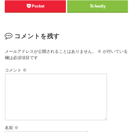
Pocket
feedly
コメントを残す
メールアドレスが公開されることはありません。
※
が付いている
欄は必須項目です
コメント
※
名前
※