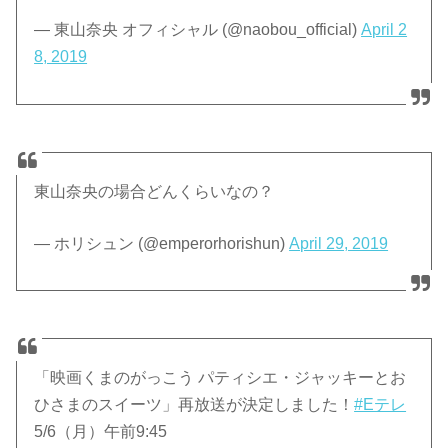
— 東山奈央 オフィシャル (@naobou_official)
April 2
8, 2019
東山奈央の場合どんくらいなの？
— ホリシュン (@emperorhorishun)
April 29, 2019
「映画くまのがっこう パティシエ・ジャッキーとお
ひさまのスイーツ」再放送が決定しました！
#Eテレ
5/6（月）午前9:45