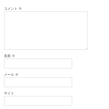
コメント
※
名前
※
メール
※
サイト