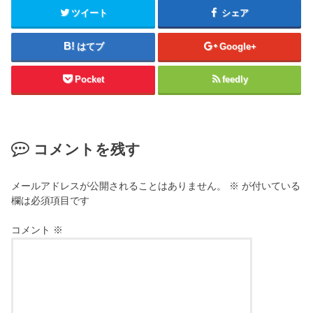
ツイート
シェア
はてブ
Google+
Pocket
feedly
コメントを残す
メールアドレスが公開されることはありません。
※
が付いている
欄は必須項目です
コメント
※