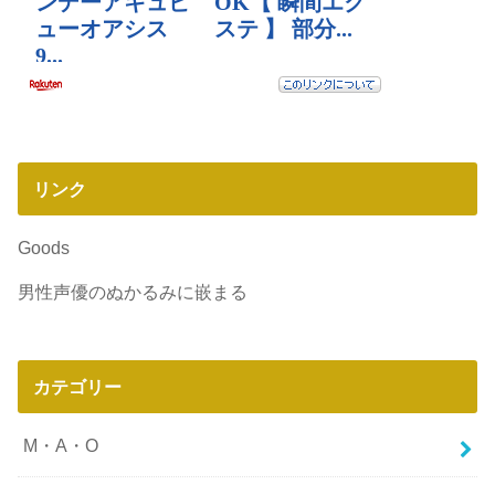
リンク
Goods
男性声優のぬかるみに嵌まる
カテゴリー
M・A・O