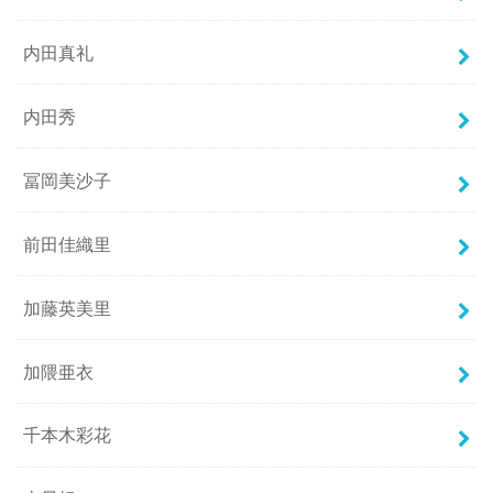
内田真礼
内田秀
冨岡美沙子
前田佳織里
加藤英美里
加隈亜衣
千本木彩花