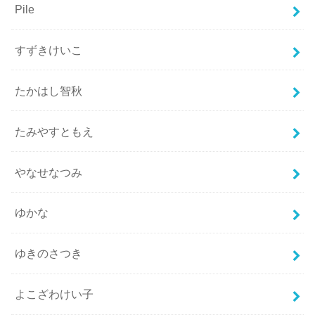
Pile
すずきけいこ
たかはし智秋
たみやすともえ
やなせなつみ
ゆかな
ゆきのさつき
よこざわけい子